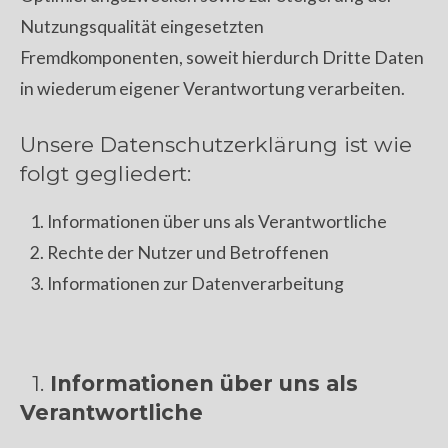
Nutzungsqualität eingesetzten
Fremdkomponenten, soweit hierdurch Dritte Daten
in wiederum eigener Verantwortung verarbeiten.
Unsere Datenschutzerklärung ist wie
folgt gegliedert:
Informationen über uns als Verantwortliche
Rechte der Nutzer und Betroffenen
Informationen zur Datenverarbeitung
1.
Informationen über uns als
Verantwortliche