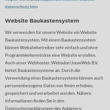
datenschutz.htm
Website Baukastensystem
Wir verwenden für unsere Website ein Website
Baukastensystem. Mit einem Baukastensystem
können Websitebetreiber sehr einfach und ohne
Programmierkenntnisse eine Website erstellen.
Auch unser Webhoster: Webador/JouwWeb B.V.
bietet Baukastensysteme an. Durch die
Verwendung eines Baukastensystems können auch
personenbezogene Daten von Ihnen erhoben,
gespeichert und verarbeitet werden. Nähere
Informationen finden Sie in den
Datenschutzerklärungen des Anbieters: