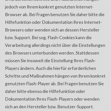
jedoch von Ihrem konkret genutzten Internet-
Browser ab. Bei Fragen benutzen Sie daher bitte die
Hilfefunktion oder Dokumentation Ihres Internet-
Browsers oder wenden sich an dessen Hersteller
bzw. Support. Bei sog. Flash-Cookies kann die
Verarbeitung allerdings nicht über die Einstellungen
des Browsers unterbunden werden. Stattdessen
müssen Sie insoweit die Einstellung Ihres Flash-
Players ändern. Auch die hierfür erforderlichen
Schritte und Maßnahmen hängen von Ihrem konkret
genutzten Flash-Player ab. Bei Fragen benutzen Sie
daher bitte ebenso die Hilfefunktion oder
Dokumentation Ihres Flash-Players oder wenden
sich an den Hersteller bzw. Benutzer-Support.