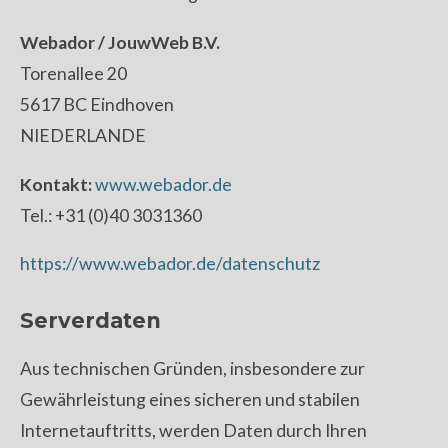
Webador / JouwWeb B.V.
Torenallee 20
5617 BC Eindhoven
NIEDERLANDE
Kontakt:
www.webador.de
Tel.: +31 (0)40 3031360
https://www.webador.de/datenschutz
Serverdaten
Aus technischen Gründen, insbesondere zur
Gewährleistung eines sicheren und stabilen
Internetauftritts, werden Daten durch Ihren