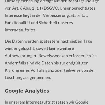
Diese Speicherung erfolgt auf der Rechtsgrundlage
von Art. 6 Abs. 1 lit. f) DSGVO. Unser berechtigtes
Interesse liegt in der Verbesserung, Stabilität,
Funktionalität und Sicherheit unseres
Internetauftritts.
Die Daten werden spätestens nach sieben Tage
wieder gelöscht, soweit keine weitere
Aufbewahrung zu Beweiszwecken erforderlich ist.
Andernfalls sind die Daten bis zur endgültigen
Klärung eines Vorfalls ganz oder teilweise von der
Löschung ausgenommen.
Google Analytics
In unserem Internetauftritt setzen wir Google