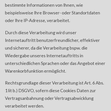
bestimmte Informationen von Ihnen, wie
beispielsweise Ihre Browser- oder Standortdaten
oder Ihre IP-Adresse, verarbeitet.
Durch diese Verarbeitung wird unser
Internetauftritt benutzerfreundlicher, effektiver
und sicherer, da die Verarbeitung bspw. die
Wiedergabe unseres Internetauftritts in
unterschiedlichen Sprachen oder das Angebot einer
Warenkorbfunktion ermöglicht.
Rechtsgrundlage dieser Verarbeitung ist Art. 6 Abs.
1 lit b.) DSGVO, sofern diese Cookies Daten zur
Vertragsanbahnung oder Vertragsabwicklung
verarbeitet werden.