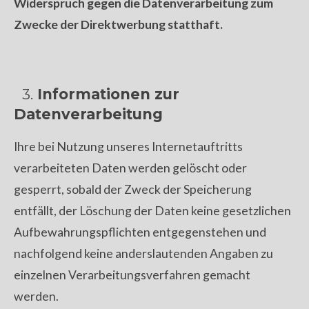
Widerspruch gegen die Datenverarbeitung zum
Zwecke der Direktwerbung statthaft.
3.
Informationen zur
Datenverarbeitung
Ihre bei Nutzung unseres Internetauftritts
verarbeiteten Daten werden gelöscht oder
gesperrt, sobald der Zweck der Speicherung
entfällt, der Löschung der Daten keine gesetzlichen
Aufbewahrungspflichten entgegenstehen und
nachfolgend keine anderslautenden Angaben zu
einzelnen Verarbeitungsverfahren gemacht
werden.