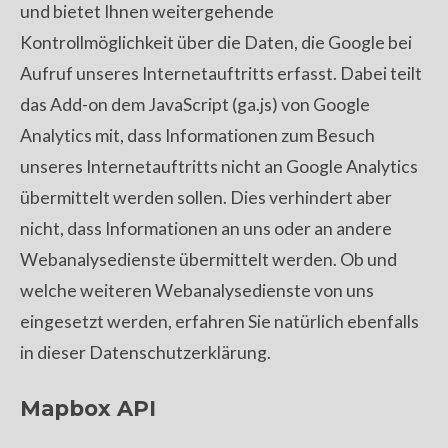
und bietet Ihnen weitergehende
Kontrollmöglichkeit über die Daten, die Google bei
Aufruf unseres Internetauftritts erfasst. Dabei teilt
das Add-on dem JavaScript (ga.js) von Google
Analytics mit, dass Informationen zum Besuch
unseres Internetauftritts nicht an Google Analytics
übermittelt werden sollen. Dies verhindert aber
nicht, dass Informationen an uns oder an andere
Webanalysedienste übermittelt werden. Ob und
welche weiteren Webanalysedienste von uns
eingesetzt werden, erfahren Sie natürlich ebenfalls
in dieser Datenschutzerklärung.
Mapbox API