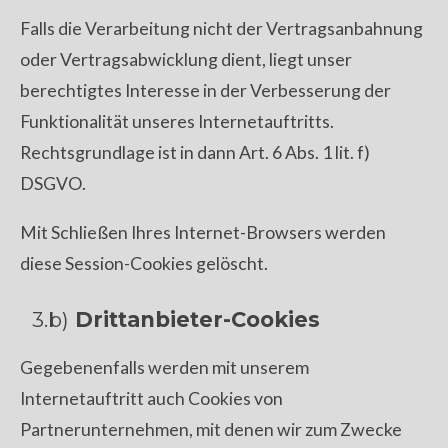
Falls die Verarbeitung nicht der Vertragsanbahnung
oder Vertragsabwicklung dient, liegt unser
berechtigtes Interesse in der Verbesserung der
Funktionalität unseres Internetauftritts.
Rechtsgrundlage ist in dann Art. 6 Abs. 1 lit. f)
DSGVO.
Mit Schließen Ihres Internet-Browsers werden
diese Session-Cookies gelöscht.
3.b)
Drittanbieter-Cookies
Gegebenenfalls werden mit unserem
Internetauftritt auch Cookies von
Partnerunternehmen, mit denen wir zum Zwecke