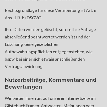
Rechtsgrundlage für diese Verarbeitung ist Art. 6
Abs. 1 lit. b) DSGVO.
Ihre Daten werden gelöscht, sofern Ihre Anfrage
abschließend beantwortet worden ist und der
Löschung keine gesetzlichen
Aufbewahrungspflichten entgegenstehen, wie
bspw. bei einer sich etwaig anschließenden
Vertragsabwicklung.
Nutzerbeiträge, Kommentare und
Bewertungen
Wir bieten Ihnen an, auf unserer Internetseite im
Gästebuch Fragen, Antworten, Meinungen oder