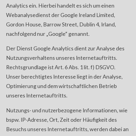
Analytics ein. Hierbei handelt es sich um einen
Webanalysedienst der Google Ireland Limited,
Gordon House, Barrow Street, Dublin 4, Irland,
nachfolgend nur „Google“ genannt.
Der Dienst Google Analytics dient zur Analyse des
Nutzungsverhaltens unseres Internetauftritts.
Rechtsgrundlage ist Art. 6 Abs. 1 lit. f) DSGVO.
Unser berechtigtes Interesse liegt in der Analyse,
Optimierung und dem wirtschaftlichen Betrieb
unseres Internetauftritts.
Nutzungs- und nutzerbezogene Informationen, wie
bspw. IP-Adresse, Ort, Zeit oder Häufigkeit des
Besuchs unseres Internetauftritts, werden dabei an