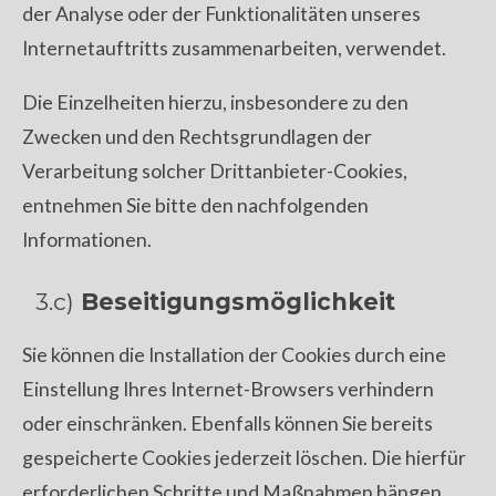
der Analyse oder der Funktionalitäten unseres
Internetauftritts zusammenarbeiten, verwendet.
Die Einzelheiten hierzu, insbesondere zu den
Zwecken und den Rechtsgrundlagen der
Verarbeitung solcher Drittanbieter-Cookies,
entnehmen Sie bitte den nachfolgenden
Informationen.
3.c)
Beseitigungsmöglichkeit
Sie können die Installation der Cookies durch eine
Einstellung Ihres Internet-Browsers verhindern
oder einschränken. Ebenfalls können Sie bereits
gespeicherte Cookies jederzeit löschen. Die hierfür
erforderlichen Schritte und Maßnahmen hängen