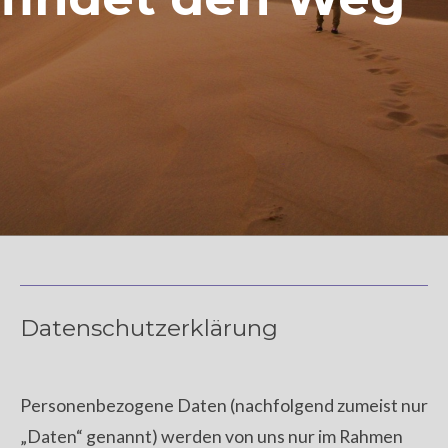
Datenschutzerklärung
Personenbezogene Daten (nachfolgend zumeist nur
„Daten“ genannt) werden von uns nur im Rahmen