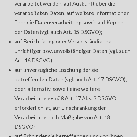
verarbeitet werden, auf Auskunft über die
verarbeiteten Daten, auf weitere Informationen
über die Datenverarbeitung sowie auf Kopien
der Daten (vgl. auch Art. 15 DSGVO);
auf Berichtigung oder Vervollständigung
unrichtiger bzw. unvollständiger Daten (vgl. auch
Art. 16 DSGVO);
auf unverzügliche Löschung der sie
betreffenden Daten (vgl. auch Art. 17 DSGVO),
oder, alternativ, soweit eine weitere
Verarbeitung gemäß Art. 17 Abs. 3 DSGVO
erforderlich ist, auf Einschränkung der
Verarbeitung nach Maßgabe von Art. 18
DSGVO;
auf Erhalt der sie betreffenden und von ihnen