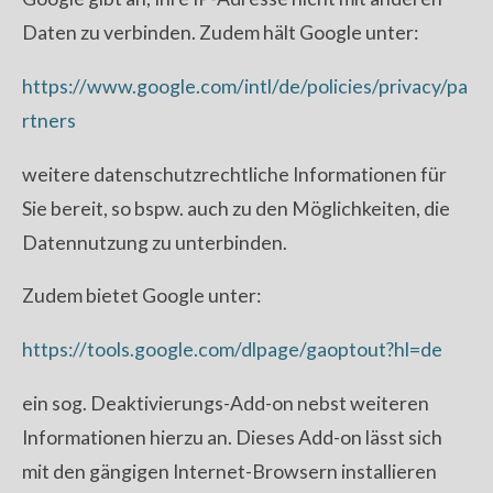
Daten zu verbinden. Zudem hält Google unter:
https://www.google.com/intl/de/policies/privacy/pa
rtners
weitere datenschutzrechtliche Informationen für
Sie bereit, so bspw. auch zu den Möglichkeiten, die
Datennutzung zu unterbinden.
Zudem bietet Google unter:
https://tools.google.com/dlpage/gaoptout?hl=de
ein sog. Deaktivierungs-Add-on nebst weiteren
Informationen hierzu an. Dieses Add-on lässt sich
mit den gängigen Internet-Browsern installieren