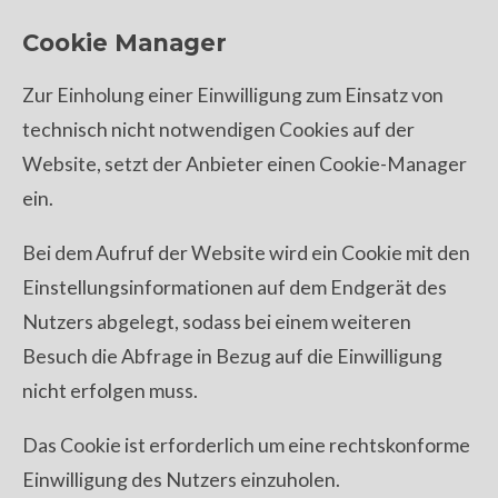
Cookie Manager
Zur Einholung einer Einwilligung zum Einsatz von
technisch nicht notwendigen Cookies auf der
Website, setzt der Anbieter einen Cookie-Manager
ein.
Bei dem Aufruf der Website wird ein Cookie mit den
Einstellungsinformationen auf dem Endgerät des
Nutzers abgelegt, sodass bei einem weiteren
Besuch die Abfrage in Bezug auf die Einwilligung
nicht erfolgen muss.
Das Cookie ist erforderlich um eine rechtskonforme
Einwilligung des Nutzers einzuholen.