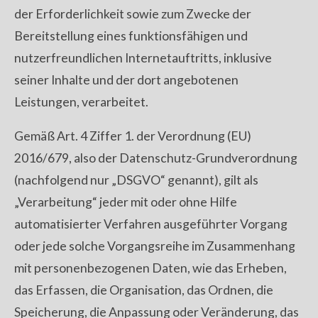
der Erforderlichkeit sowie zum Zwecke der
Bereitstellung eines funktionsfähigen und
nutzerfreundlichen Internetauftritts, inklusive
seiner Inhalte und der dort angebotenen
Leistungen, verarbeitet.
Gemäß Art. 4 Ziffer 1. der Verordnung (EU)
2016/679, also der Datenschutz-Grundverordnung
(nachfolgend nur „DSGVO“ genannt), gilt als
„Verarbeitung“ jeder mit oder ohne Hilfe
automatisierter Verfahren ausgeführter Vorgang
oder jede solche Vorgangsreihe im Zusammenhang
mit personenbezogenen Daten, wie das Erheben,
das Erfassen, die Organisation, das Ordnen, die
Speicherung, die Anpassung oder Veränderung, das