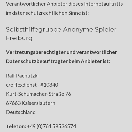
Verantwortlicher Anbieter dieses Internetauftritts
im datenschutzrechtlichen Sinne ist:
Selbsthilfegruppe Anonyme Spieler
Freiburg
Vertretungsberechtigter und verantwortlicher
Datenschutzbeauftragter beim Anbieter ist:
Ralf Pachutzki
c/o flexdienst - #10840
Kurt-Schumacher-Straße 76
67663 Kaiserslautern
Deutschland
Telefon:
+49 (0)761 58536574