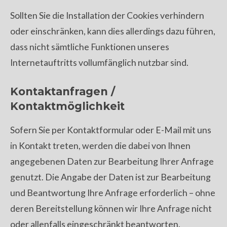
Sollten Sie die Installation der Cookies verhindern
oder einschränken, kann dies allerdings dazu führen,
dass nicht sämtliche Funktionen unseres
Internetauftritts vollumfänglich nutzbar sind.
Kontaktanfragen /
Kontaktmöglichkeit
Sofern Sie per Kontaktformular oder E-Mail mit uns
in Kontakt treten, werden die dabei von Ihnen
angegebenen Daten zur Bearbeitung Ihrer Anfrage
genutzt. Die Angabe der Daten ist zur Bearbeitung
und Beantwortung Ihre Anfrage erforderlich – ohne
deren Bereitstellung können wir Ihre Anfrage nicht
oder allenfalls eingeschränkt beantworten.