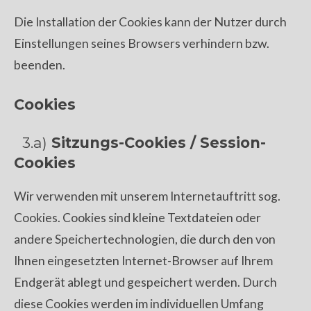
Die Installation der Cookies kann der Nutzer durch
Einstellungen seines Browsers verhindern bzw.
beenden.
Cookies
3.a)
Sitzungs-Cookies / Session-
Cookies
Wir verwenden mit unserem Internetauftritt sog.
Cookies. Cookies sind kleine Textdateien oder
andere Speichertechnologien, die durch den von
Ihnen eingesetzten Internet-Browser auf Ihrem
Endgerät ablegt und gespeichert werden. Durch
diese Cookies werden im individuellen Umfang