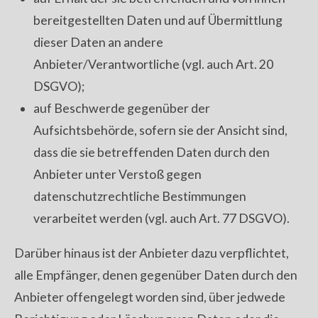
bereitgestellten Daten und auf Übermittlung
dieser Daten an andere
Anbieter/Verantwortliche (vgl. auch Art. 20
DSGVO);
auf Beschwerde gegenüber der
Aufsichtsbehörde, sofern sie der Ansicht sind,
dass die sie betreffenden Daten durch den
Anbieter unter Verstoß gegen
datenschutzrechtliche Bestimmungen
verarbeitet werden (vgl. auch Art. 77 DSGVO).
Darüber hinaus ist der Anbieter dazu verpflichtet,
alle Empfänger, denen gegenüber Daten durch den
Anbieter offengelegt worden sind, über jedwede