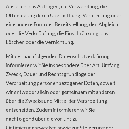
Auslesen, das Abfragen, die Verwendung, die
Offenlegung durch Übermittlung, Verbreitung oder
eine andere Form der Bereitstellung, den Abgleich
oder die Verknüpfung, die Einschränkung, das
Löschen oder die Vernichtung.
Mit der nachfolgenden Datenschutzerklärung
informieren wir Sie insbesondere über Art, Umfang,
Zweck, Dauer und Rechtsgrundlage der
Verarbeitung personenbezogener Daten, soweit
wir entweder allein oder gemeinsam mit anderen
über die Zwecke und Mittel der Verarbeitung
entscheiden. Zudem informieren wir Sie
nachfolgend über die von uns zu
Optimierungszwecken sowie zur Steigerung der