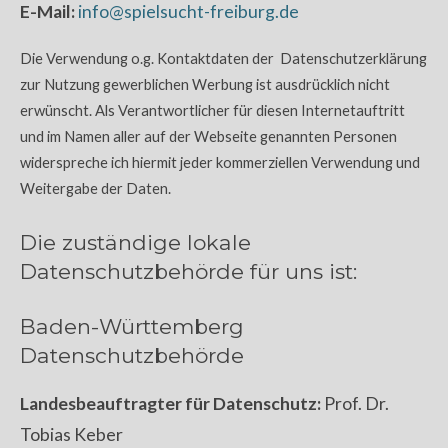
E-Mail:
info@spielsucht-freiburg.de
Die Verwendung o.g. Kontaktdaten der Datenschutzerklärung
zur Nutzung gewerblichen Werbung ist ausdrücklich nicht
erwünscht. Als Verantwortlicher für diesen Internetauftritt
und im Namen aller auf der Webseite genannten Personen
widerspreche ich hiermit jeder kommerziellen Verwendung und
Weitergabe der Daten.
Die zuständige lokale
Datenschutzbehörde für uns ist:
Baden-Württemberg
Datenschutzbehörde
Landesbeauftragter für Datenschutz:
Prof. Dr.
Tobias Keber