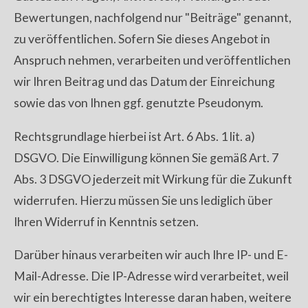
Bewertungen, nachfolgend nur "Beiträge" genannt,
zu veröffentlichen. Sofern Sie dieses Angebot in
Anspruch nehmen, verarbeiten und veröffentlichen
wir Ihren Beitrag und das Datum der Einreichung
sowie das von Ihnen ggf. genutzte Pseudonym.
Rechtsgrundlage hierbei ist Art. 6 Abs. 1 lit. a)
DSGVO. Die Einwilligung können Sie gemäß Art. 7
Abs. 3 DSGVO jederzeit mit Wirkung für die Zukunft
widerrufen. Hierzu müssen Sie uns lediglich über
Ihren Widerruf in Kenntnis setzen.
Darüber hinaus verarbeiten wir auch Ihre IP- und E-
Mail-Adresse. Die IP-Adresse wird verarbeitet, weil
wir ein berechtigtes Interesse daran haben, weitere