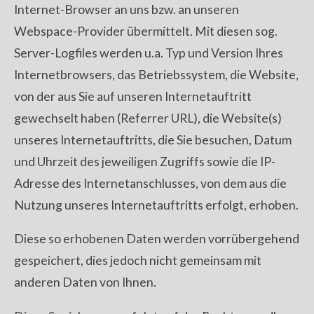
Internet-Browser an uns bzw. an unseren
Webspace-Provider übermittelt. Mit diesen sog.
Server-Logfiles werden u.a. Typ und Version Ihres
Internetbrowsers, das Betriebssystem, die Website,
von der aus Sie auf unseren Internetauftritt
gewechselt haben (Referrer URL), die Website(s)
unseres Internetauftritts, die Sie besuchen, Datum
und Uhrzeit des jeweiligen Zugriffs sowie die IP-
Adresse des Internetanschlusses, von dem aus die
Nutzung unseres Internetauftritts erfolgt, erhoben.
Diese so erhobenen Daten werden vorrübergehend
gespeichert, dies jedoch nicht gemeinsam mit
anderen Daten von Ihnen.