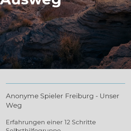
Anonyme Spieler Freiburg - Unser
Weg
Erfahrungen einer 12 Schritte
Selbsthilfegruppe