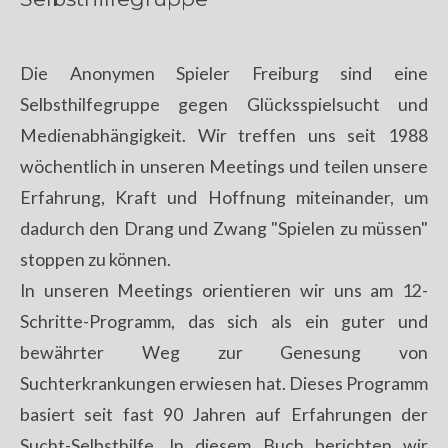
Die Anonymen Spieler Freiburg sind eine
Selbsthilfegruppe gegen Glücksspielsucht und
Medienabhängigkeit. Wir treffen uns seit 1988
wöchentlich in unseren Meetings und teilen unsere
Erfahrung, Kraft und Hoffnung miteinander, um
dadurch den Drang und Zwang "Spielen zu müssen"
stoppen zu können.
In unseren Meetings orientieren wir uns am 12-
Schritte-Programm, das sich als ein guter und
bewährter Weg zur Genesung von
Suchterkrankungen erwiesen hat. Dieses Programm
basiert seit fast 90 Jahren auf Erfahrungen der
Sucht-Selbsthilfe. In diesem Buch berichten wir