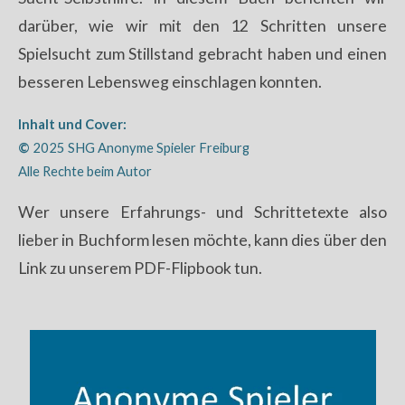
darüber, wie wir mit den 12 Schritten unsere
Spielsucht zum Stillstand gebracht haben und einen
besseren Lebensweg einschlagen konnten.
Inhalt und Cover:
©
2025 SHG Anonyme Spieler Freiburg
Alle Rechte beim Autor
Wer unsere Erfahrungs- und Schrittetexte also
lieber in Buchform lesen möchte, kann dies über den
Link zu unserem PDF-Flipbook tun.