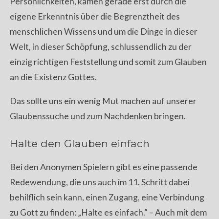
Persönlichkeiten, kamen gerade erst durch die
eigene Erkenntnis über die Begrenztheit des
menschlichen Wissens und um die Dinge in dieser
Welt, in dieser Schöpfung, schlussendlich zu der
einzig richtigen Feststellung und somit zum Glauben
an die Existenz Gottes.
Das sollte uns ein wenig Mut machen auf unserer
Glaubenssuche und zum Nachdenken bringen.
Halte den Glauben einfach
Bei den Anonymen Spielern gibt es eine passende
Redewendung, die uns auch im 11. Schritt dabei
behilflich sein kann, einen Zugang, eine Verbindung
zu Gott zu finden: „Halte es einfach.“ – Auch mit dem