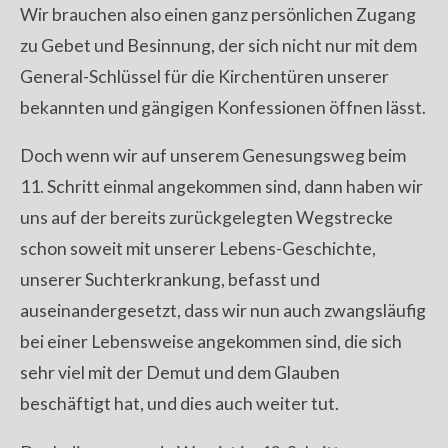
Wir brauchen also einen ganz persönlichen Zugang
zu Gebet und Besinnung, der sich nicht nur mit dem
General-Schlüssel für die Kirchentüren unserer
bekannten und gängigen Konfessionen öffnen lässt.
Doch wenn wir auf unserem Genesungsweg beim
11. Schritt einmal angekommen sind, dann haben wir
uns auf der bereits zurückgelegten Wegstrecke
schon soweit mit unserer Lebens-Geschichte,
unserer Suchterkrankung, befasst und
auseinandergesetzt, dass wir nun auch zwangsläufig
bei einer Lebensweise angekommen sind, die sich
sehr viel mit der Demut und dem Glauben
beschäftigt hat, und dies auch weiter tut.