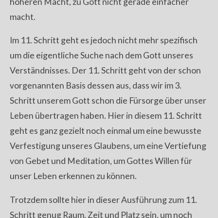
höheren Macht, zu Gott nicht gerade einfacher
macht.
Im 11. Schritt geht es jedoch nicht mehr spezifisch
um die eigentliche Suche nach dem Gott unseres
Verständnisses. Der 11. Schritt geht von der schon
vorgenannten Basis dessen aus, dass wir im 3.
Schritt unserem Gott schon die Fürsorge über unser
Leben übertragen haben. Hier in diesem 11. Schritt
geht es ganz gezielt noch einmal um eine bewusste
Verfestigung unseres Glaubens, um eine Vertiefung
von Gebet und Meditation, um Gottes Willen für
unser Leben erkennen zu können.
Trotzdem sollte hier in dieser Ausführung zum 11.
Schritt genug Raum, Zeit und Platz sein, um noch