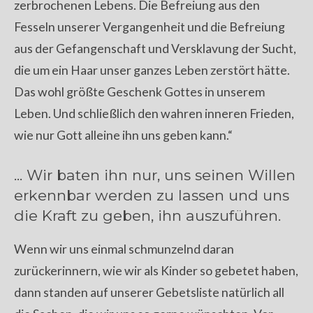
zerbrochenen Lebens. Die Befreiung aus den
Fesseln unserer Vergangenheit und die Befreiung
aus der Gefangenschaft und Versklavung der Sucht,
die um ein Haar unser ganzes Leben zerstört hätte.
Das wohl größte Geschenk Gottes in unserem
Leben. Und schließlich den wahren inneren Frieden,
wie nur Gott alleine ihn uns geben kann.“
... Wir baten ihn nur, uns seinen Willen
erkennbar werden zu lassen und uns
die Kraft zu geben, ihn auszuführen.
Wenn wir uns einmal schmunzelnd daran
zurückerinnern, wie wir als Kinder so gebetet haben,
dann standen auf unserer Gebetsliste natürlich all