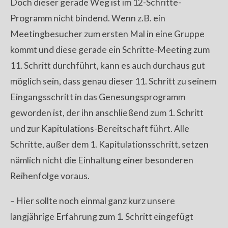
Doch dieser gerade Weg ist im 12-Schritte-
Programm nicht bindend. Wenn z.B. ein
Meetingbesucher zum ersten Mal in eine Gruppe
kommt und diese gerade ein Schritte-Meeting zum
11. Schritt durchführt, kann es auch durchaus gut
möglich sein, dass genau dieser 11. Schritt zu seinem
Eingangsschritt in das Genesungsprogramm
geworden ist, der ihn anschließend zum 1. Schritt
und zur Kapitulations-Bereitschaft führt. Alle
Schritte, außer dem 1. Kapitulationsschritt, setzen
nämlich nicht die Einhaltung einer besonderen
Reihenfolge voraus.
– Hier sollte noch einmal ganz kurz unsere
langjährige Erfahrung zum 1. Schritt eingefügt