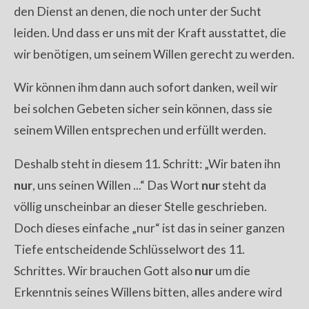
den Dienst an denen, die noch unter der Sucht
leiden. Und dass er uns mit der Kraft ausstattet, die
wir benötigen, um seinem Willen gerecht zu werden.
Wir können ihm dann auch sofort danken, weil wir
bei solchen Gebeten sicher sein können, dass sie
seinem Willen entsprechen und erfüllt werden.
Deshalb steht in diesem 11. Schritt: „Wir baten ihn
nur
, uns seinen Willen ...“ Das Wort
nur
steht da
völlig unscheinbar an dieser Stelle geschrieben.
Doch dieses einfache „nur“ ist das in seiner ganzen
Tiefe entscheidende Schlüsselwort des 11.
Schrittes. Wir brauchen Gott also
nur
um die
Erkenntnis seines Willens bitten, alles andere wird