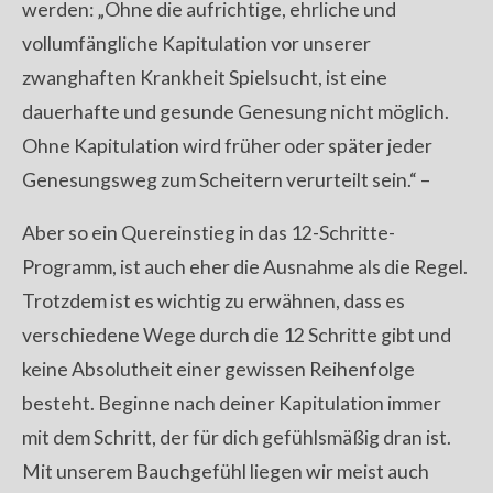
werden: „Ohne die aufrichtige, ehrliche und
vollumfängliche Kapitulation vor unserer
zwanghaften Krankheit Spielsucht, ist eine
dauerhafte und gesunde Genesung nicht möglich.
Ohne Kapitulation wird früher oder später jeder
Genesungsweg zum Scheitern verurteilt sein.“ –
Aber so ein Quereinstieg in das 12-Schritte-
Programm, ist auch eher die Ausnahme als die Regel.
Trotzdem ist es wichtig zu erwähnen, dass es
verschiedene Wege durch die 12 Schritte gibt und
keine Absolutheit einer gewissen Reihenfolge
besteht. Beginne nach deiner Kapitulation immer
mit dem Schritt, der für dich gefühlsmäßig dran ist.
Mit unserem Bauchgefühl liegen wir meist auch