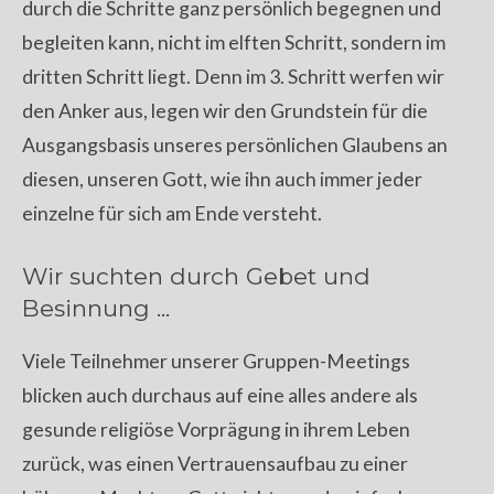
durch die Schritte ganz persönlich begegnen und
begleiten kann, nicht im elften Schritt, sondern im
dritten Schritt liegt. Denn im 3. Schritt werfen wir
den Anker aus, legen wir den Grundstein für die
Ausgangsbasis unseres persönlichen Glaubens an
diesen, unseren Gott, wie ihn auch immer jeder
einzelne für sich am Ende versteht.
Wir suchten durch Gebet und
Besinnung ...
Viele Teilnehmer unserer Gruppen-Meetings
blicken auch durchaus auf eine alles andere als
gesunde religiöse Vorprägung in ihrem Leben
zurück, was einen Vertrauensaufbau zu einer