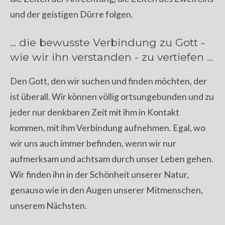
und der geistigen Dürre folgen.
... die bewusste Verbindung zu Gott -
wie wir ihn verstanden - zu vertiefen ...
Den Gott, den wir suchen und finden möchten, der
ist überall. Wir können völlig ortsungebunden und zu
jeder nur denkbaren Zeit mit ihm in Kontakt
kommen, mit ihm Verbindung aufnehmen. Egal, wo
wir uns auch immer befinden, wenn wir nur
aufmerksam und achtsam durch unser Leben gehen.
Wir finden ihn in der Schönheit unserer Natur,
genauso wie in den Augen unserer Mitmenschen,
unserem Nächsten.