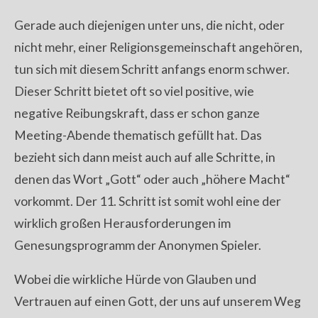
Gerade auch diejenigen unter uns, die nicht, oder
nicht mehr, einer Religionsgemeinschaft angehören,
tun sich mit diesem Schritt anfangs enorm schwer.
Dieser Schritt bietet oft so viel positive, wie
negative Reibungskraft, dass er schon ganze
Meeting-Abende thematisch gefüllt hat. Das
bezieht sich dann meist auch auf alle Schritte, in
denen das Wort „Gott“ oder auch „höhere Macht“
vorkommt. Der 11. Schritt ist somit wohl eine der
wirklich großen Herausforderungen im
Genesungsprogramm der Anonymen Spieler.
Wobei die wirkliche Hürde von Glauben und
Vertrauen auf einen Gott, der uns auf unserem Weg