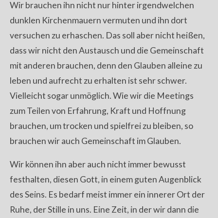
Wir brauchen ihn nicht nur hinter irgendwelchen
dunklen Kirchenmauern vermuten und ihn dort
versuchen zu erhaschen. Das soll aber nicht heißen,
dass wir nicht den Austausch und die Gemeinschaft
mit anderen brauchen, denn den Glauben alleine zu
leben und aufrecht zu erhalten ist sehr schwer.
Vielleicht sogar unmöglich. Wie wir die Meetings
zum Teilen von Erfahrung, Kraft und Hoffnung
brauchen, um trocken und spielfrei zu bleiben, so
brauchen wir auch Gemeinschaft im Glauben.
Wir können ihn aber auch nicht immer bewusst
festhalten, diesen Gott, in einem guten Augenblick
des Seins. Es bedarf meist immer ein innerer Ort der
Ruhe, der Stille in uns. Eine Zeit, in der wir dann die