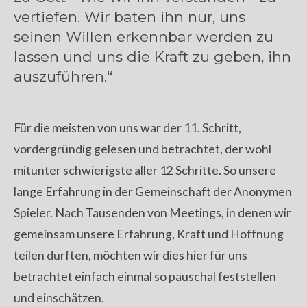
vertiefen. Wir baten ihn nur, uns
seinen Willen erkennbar werden zu
lassen und uns die Kraft zu geben, ihn
auszuführen.“
Für die meisten von uns war der 11. Schritt,
vordergründig gelesen und betrachtet, der wohl
mitunter schwierigste aller 12 Schritte. So unsere
lange Erfahrung in der Gemeinschaft der Anonymen
Spieler. Nach Tausenden von Meetings, in denen wir
gemeinsam unsere Erfahrung, Kraft und Hoffnung
teilen durften, möchten wir dies hier für uns
betrachtet einfach einmal so pauschal feststellen
und einschätzen.