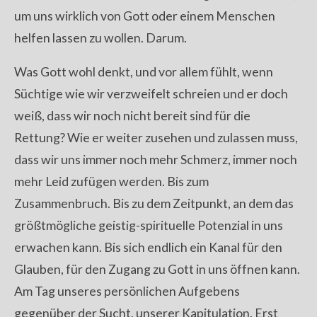
um uns wirklich von Gott oder einem Menschen
helfen lassen zu wollen. Darum.
Was Gott wohl denkt, und vor allem fühlt, wenn
Süchtige wie wir verzweifelt schreien und er doch
weiß, dass wir noch nicht bereit sind für die
Rettung? Wie er weiter zusehen und zulassen muss,
dass wir uns immer noch mehr Schmerz, immer noch
mehr Leid zufügen werden. Bis zum
Zusammenbruch. Bis zu dem Zeitpunkt, an dem das
größtmögliche geistig-spirituelle Potenzial in uns
erwachen kann. Bis sich endlich ein Kanal für den
Glauben, für den Zugang zu Gott in uns öffnen kann.
Am Tag unseres persönlichen Aufgebens
gegenüber der Sucht, unserer Kapitulation. Erst