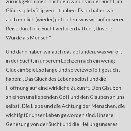
zurückgekommen, nachdem wir uns in der Sucht, im
Glücksspiel völlig verirrt haben. Dann haben wir
auch endlich (wieder)gefunden, was wir auf unserer
Reise durch die Sucht verloren hatten: „Unsere
Würde als Mensch.“
Und dann haben wir auch das gefunden, was wir oft
in der Sucht, in unserem Lechzen nach ein wenig
Glück im Spiel, so lange und so verzweifelt gesucht
haben: „Das Glück des Lebens selbst und die
Hoffnung auf eine wirkliche Zukunft. Den Glauben
an einen uns liebenden Gott und den Glauben an uns
selbst. Die Liebe und die Achtung der Menschen, die
wichtig für unser Leben geworden sind. Unsere
Genesung von der Sucht und die Heilung unseres