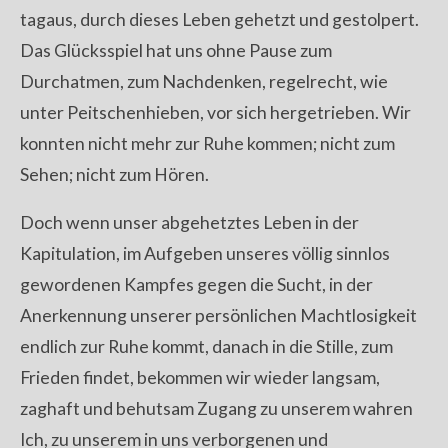
tagaus, durch dieses Leben gehetzt und gestolpert.
Das Glücksspiel hat uns ohne Pause zum
Durchatmen, zum Nachdenken, regelrecht, wie
unter Peitschenhieben, vor sich hergetrieben. Wir
konnten nicht mehr zur Ruhe kommen; nicht zum
Sehen; nicht zum Hören.
Doch wenn unser abgehetztes Leben in der
Kapitulation, im Aufgeben unseres völlig sinnlos
gewordenen Kampfes gegen die Sucht, in der
Anerkennung unserer persönlichen Machtlosigkeit
endlich zur Ruhe kommt, danach in die Stille, zum
Frieden findet, bekommen wir wieder langsam,
zaghaft und behutsam Zugang zu unserem wahren
Ich, zu unserem in uns verborgenen und