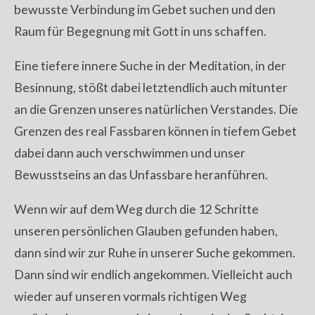
bewusste Verbindung im Gebet suchen und den
Raum für Begegnung mit Gott in uns schaffen.
Eine tiefere innere Suche in der Meditation, in der
Besinnung, stößt dabei letztendlich auch mitunter
an die Grenzen unseres natürlichen Verstandes. Die
Grenzen des real Fassbaren können in tiefem Gebet
dabei dann auch verschwimmen und unser
Bewusstseins an das Unfassbare heranführen.
Wenn wir auf dem Weg durch die 12 Schritte
unseren persönlichen Glauben gefunden haben,
dann sind wir zur Ruhe in unserer Suche gekommen.
Dann sind wir endlich angekommen. Vielleicht auch
wieder auf unseren vormals richtigen Weg