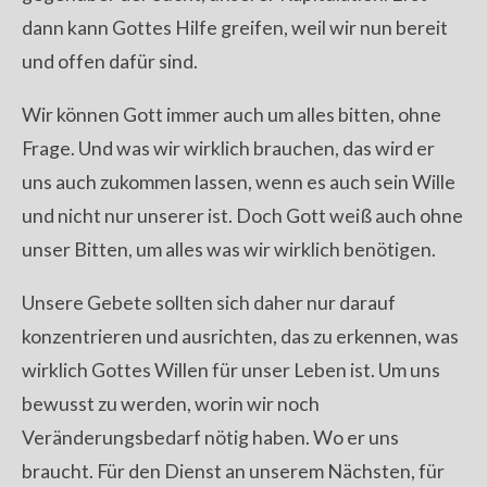
dann kann Gottes Hilfe greifen, weil wir nun bereit
und offen dafür sind.
Wir können Gott immer auch um alles bitten, ohne
Frage. Und was wir wirklich brauchen, das wird er
uns auch zukommen lassen, wenn es auch sein Wille
und nicht nur unserer ist. Doch Gott weiß auch ohne
unser Bitten, um alles was wir wirklich benötigen.
Unsere Gebete sollten sich daher nur darauf
konzentrieren und ausrichten, das zu erkennen, was
wirklich Gottes Willen für unser Leben ist. Um uns
bewusst zu werden, worin wir noch
Veränderungsbedarf nötig haben. Wo er uns
braucht. Für den Dienst an unserem Nächsten, für