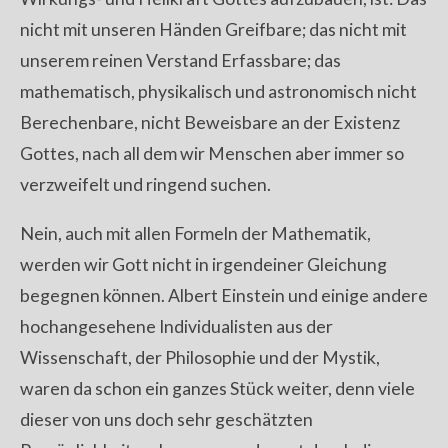
nicht mit unseren Händen Greifbare; das nicht mit
unserem reinen Verstand Erfassbare; das
mathematisch, physikalisch und astronomisch nicht
Berechenbare, nicht Beweisbare an der Existenz
Gottes, nach all dem wir Menschen aber immer so
verzweifelt und ringend suchen.
Nein, auch mit allen Formeln der Mathematik,
werden wir Gott nicht in irgendeiner Gleichung
begegnen können. Albert Einstein und einige andere
hochangesehene Individualisten aus der
Wissenschaft, der Philosophie und der Mystik,
waren da schon ein ganzes Stück weiter, denn viele
dieser von uns doch sehr geschätzten