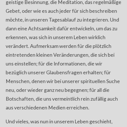
geistige Besinnung, die Meditation, das regelmäßige
Gebet, oder wie es auch jeder für sich beschreiben
möchte, in unseren Tagesablauf zu integrieren. Und
dann eine Achtsamkeit dafür entwickeln, um das zu
erkennen, was sich in unserem Leben wirklich
verändert. Aufmerksam werden für die plötzlich
eintretenden kleinen Veränderungen, die sich bei
uns einstellen; für die Informationen, die wir
bezüglich unserer Glaubensfragen erhalten; für
Menschen, denen wir bei unserer spirituellen Suche
neu, oder wieder ganz neu begegnen; für all die
Botschaften, die uns vermeintlich rein zufällig auch
aus verschiedenen Medien erreichen.
Und vieles, was nun in unserem Leben geschieht,