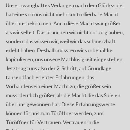
Unser zwanghaftes Verlangen nach dem Glücksspiel
hat eine von uns nicht mehr kontrollierbare Macht
über uns bekommen. Auch diese Macht war größer
als wir selbst. Das brauchen wir nicht nur zu glauben,
sondern das wissen wir, weil wir das schmerzhaft
erlebt haben. Deshalb mussten wir vorbehaltlos
kapitulieren, uns unsere Machlosigkeit eingestehen.
Jetzt sagt uns also der 2. Schritt, auf Grundlage
tausendfach erlebter Erfahrungen, das
Vorhandensein einer Macht zu, die größer sein
muss, deutlich größer, als die Macht die das Spielen
über uns gewonnen hat. Diese Erfahrungswerte
können für uns zum Türöffner werden, zum
Türöffner für Vertrauen. Vertrauen in die