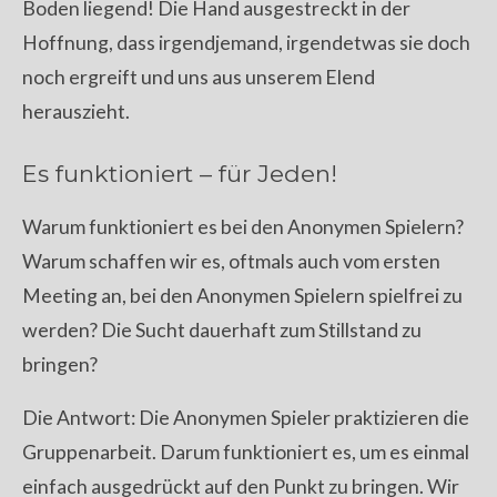
Boden liegend! Die Hand ausgestreckt in der
Hoffnung, dass irgendjemand, irgendetwas sie doch
noch ergreift und uns aus unserem Elend
herauszieht.
Es funktioniert – für Jeden!
Warum funktioniert es bei den Anonymen Spielern?
Warum schaffen wir es, oftmals auch vom ersten
Meeting an, bei den Anonymen Spielern spielfrei zu
werden? Die Sucht dauerhaft zum Stillstand zu
bringen?
Die Antwort: Die Anonymen Spieler praktizieren die
Gruppenarbeit. Darum funktioniert es, um es einmal
einfach ausgedrückt auf den Punkt zu bringen. Wir