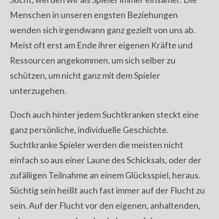
Menschen in unseren engsten Beziehungen
wenden sich irgendwann ganz gezielt von uns ab.
Meist oft erst am Ende ihrer eigenen Kräfte und
Ressourcen angekommen, um sich selber zu
schützen, um nicht ganz mit dem Spieler
unterzugehen.
Doch auch hinter jedem Suchtkranken steckt eine
ganz persönliche, individuelle Geschichte.
Suchtkranke Spieler werden die meisten nicht
einfach so aus einer Laune des Schicksals, oder der
zufälligen Teilnahme an einem Glücksspiel, heraus.
Süchtig sein heißt auch fast immer auf der Flucht zu
sein. Auf der Flucht vor den eigenen, anhaltenden,