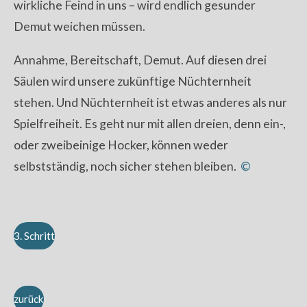
wirkliche Feind in uns – wird endlich gesunder
Demut weichen müssen.
Annahme, Bereitschaft, Demut. Auf diesen drei
Säulen wird unsere zukünftige Nüchternheit
stehen. Und Nüchternheit ist etwas anderes als nur
Spielfreiheit. Es geht nur mit allen dreien, denn ein-,
oder zweibeinige Hocker, können weder
selbstständig, noch sicher stehen bleiben.
©
3. Schritt
zurück