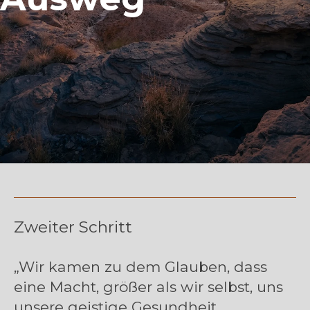
Zweiter Schritt
„Wir kamen zu dem Glauben, dass
eine Macht, größer als wir selbst, uns
unsere geistige Gesundheit