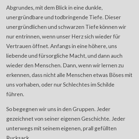
Abgrundes, mit dem Blick in eine dunkle,
unergründbare und todbringende Tiefe. Dieser
unergründlichen und schwarzen Tiefe können wir
nur entrinnen, wenn unser Herz sich wieder für
Vertrauen öffnet. Anfangs in eine höhere, uns
liebende und fürsorgliche Macht, und dann auch
wieder den Menschen. Dann, wenn wir lernen zu
erkennen, dass nicht alle Menschen etwas Böses mit
uns vorhaben, oder nur Schlechtes im Schilde
führen.
So begegnen wir uns in den Gruppen. Jeder
gezeichnet von seiner eigenen Geschichte. Jeder
unterwegs mit seinem eigenen, prall gefüllten
Rucksack.