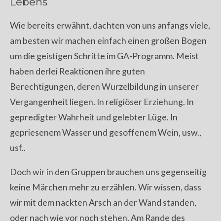
Lebens
Wie bereits erwähnt, dachten von uns anfangs viele,
am besten wir machen einfach einen großen Bogen
um die geistigen Schritte im GA-Programm. Meist
haben derlei Reaktionen ihre guten
Berechtigungen, deren Wurzelbildung in unserer
Vergangenheit liegen. In religiöser Erziehung. In
gepredigter Wahrheit und gelebter Lüge. In
gepriesenem Wasser und gesoffenem Wein, usw.,
usf..
Doch wir in den Gruppen brauchen uns gegenseitig
keine Märchen mehr zu erzählen. Wir wissen, dass
wir mit dem nackten Arsch an der Wand standen,
oder nach wie vor noch stehen. Am Rande des