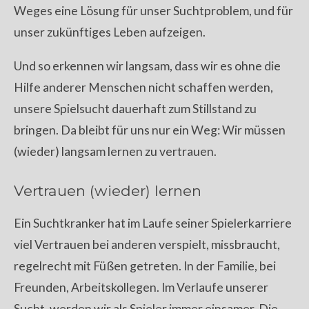
Weges eine Lösung für unser Suchtproblem, und für
unser zukünftiges Leben aufzeigen.
Und so erkennen wir langsam, dass wir es ohne die
Hilfe anderer Menschen nicht schaffen werden,
unsere Spielsucht dauerhaft zum Stillstand zu
bringen. Da bleibt für uns nur ein Weg: Wir müssen
(wieder) langsam lernen zu vertrauen.
Vertrauen (wieder) lernen
Ein Suchtkranker hat im Laufe seiner Spielerkarriere
viel Vertrauen bei anderen verspielt, missbraucht,
regelrecht mit Füßen getreten. In der Familie, bei
Freunden, Arbeitskollegen. Im Verlaufe unserer
Sucht, werden wir als Spieler immer einsamer. Die