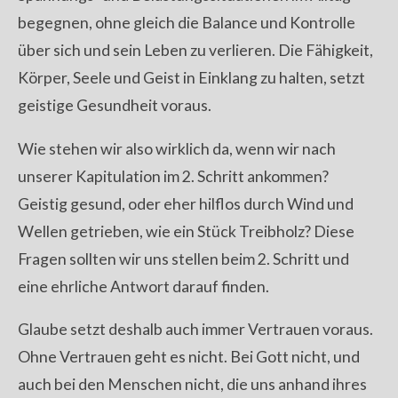
begegnen, ohne gleich die Balance und Kontrolle
über sich und sein Leben zu verlieren. Die Fähigkeit,
Körper, Seele und Geist in Einklang zu halten, setzt
geistige Gesundheit voraus.
Wie stehen wir also wirklich da, wenn wir nach
unserer Kapitulation im 2. Schritt ankommen?
Geistig gesund, oder eher hilflos durch Wind und
Wellen getrieben, wie ein Stück Treibholz? Diese
Fragen sollten wir uns stellen beim 2. Schritt und
eine ehrliche Antwort darauf finden.
Glaube setzt deshalb auch immer Vertrauen voraus.
Ohne Vertrauen geht es nicht. Bei Gott nicht, und
auch bei den Menschen nicht, die uns anhand ihres