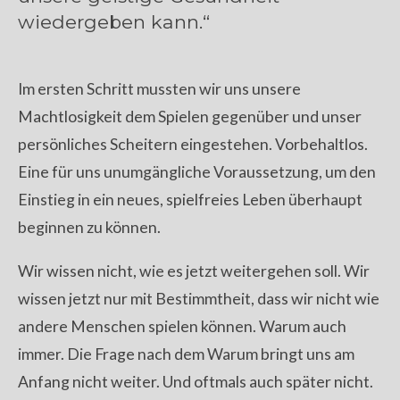
wiedergeben kann.“
Im ersten Schritt mussten wir uns unsere
Machtlosigkeit dem Spielen gegenüber und unser
persönliches Scheitern eingestehen. Vorbehaltlos.
Eine für uns unumgängliche Voraussetzung, um den
Einstieg in ein neues, spielfreies Leben überhaupt
beginnen zu können.
Wir wissen nicht, wie es jetzt weitergehen soll. Wir
wissen jetzt nur mit Bestimmtheit, dass wir nicht wie
andere Menschen spielen können. Warum auch
immer. Die Frage nach dem Warum bringt uns am
Anfang nicht weiter. Und oftmals auch später nicht.