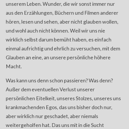
unserem Leben. Wunder, die wir sonst immer nur
aus den Erzählungen, Büchern und Filmen anderer
hören, lesen und sehen, aber nicht glauben wollen,
und wohl auch nicht können. Weil wir uns nie
wirklich selbst darum bemüht haben, es einfach
einmal aufrichtig und ehrlich zu versuchen, mit dem
Glauben an eine, an unsere persönliche höhere
Macht.
Was kann uns denn schon passieren? Was denn?
Außer dem eventuellen Verlust unserer
persönlichen Eitelkeit, unseres Stolzes, unseres uns
krankmachenden Egos, das uns bisher doch nur,
aber wirklich nur geschadet, aber niemals
weitergeholfen hat. Das uns mit in die Sucht