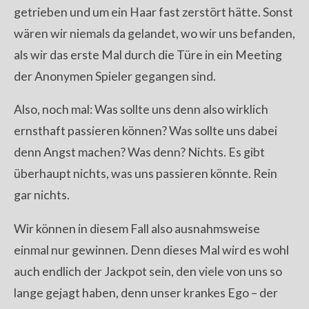
getrieben und um ein Haar fast zerstört hätte. Sonst
wären wir niemals da gelandet, wo wir uns befanden,
als wir das erste Mal durch die Türe in ein Meeting
der Anonymen Spieler gegangen sind.
Also, noch mal: Was sollte uns denn also wirklich
ernsthaft passieren können? Was sollte uns dabei
denn Angst machen? Was denn? Nichts. Es gibt
überhaupt nichts, was uns passieren könnte. Rein
gar nichts.
Wir können in diesem Fall also ausnahmsweise
einmal nur gewinnen. Denn dieses Mal wird es wohl
auch endlich der Jackpot sein, den viele von uns so
lange gejagt haben, denn unser krankes Ego – der