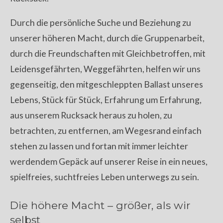
Durch die persönliche Suche und Beziehung zu
unserer höheren Macht, durch die Gruppenarbeit,
durch die Freundschaften mit Gleichbetroffen, mit
Leidensgefährten, Weggefährten, helfen wir uns
gegenseitig, den mitgeschleppten Ballast unseres
Lebens, Stück für Stück, Erfahrung um Erfahrung,
aus unserem Rucksack heraus zu holen, zu
betrachten, zu entfernen, am Wegesrand einfach
stehen zu lassen und fortan mit immer leichter
werdendem Gepäck auf unserer Reise in ein neues,
spielfreies, suchtfreies Leben unterwegs zu sein.
Die höhere Macht – größer, als wir
selbst