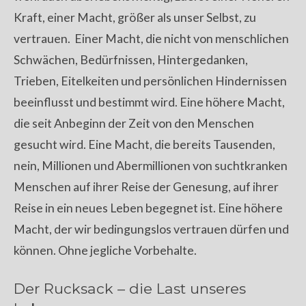
Kraft, einer Macht, größer als unser Selbst, zu
vertrauen. Einer Macht, die nicht von menschlichen
Schwächen, Bedürfnissen, Hintergedanken,
Trieben, Eitelkeiten und persönlichen Hindernissen
beeinflusst und bestimmt wird. Eine höhere Macht,
die seit Anbeginn der Zeit von den Menschen
gesucht wird. Eine Macht, die bereits Tausenden,
nein, Millionen und Abermillionen von suchtkranken
Menschen auf ihrer Reise der Genesung, auf ihrer
Reise in ein neues Leben begegnet ist. Eine höhere
Macht, der wir bedingungslos vertrauen dürfen und
können. Ohne jegliche Vorbehalte.
Der Rucksack – die Last unseres