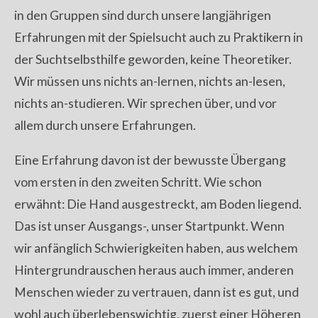
in den Gruppen sind durch unsere langjährigen
Erfahrungen mit der Spielsucht auch zu Praktikern in
der Suchtselbsthilfe geworden, keine Theoretiker.
Wir müssen uns nichts an-lernen, nichts an-lesen,
nichts an-studieren. Wir sprechen über, und vor
allem durch unsere Erfahrungen.
Eine Erfahrung davon ist der bewusste Übergang
vom ersten in den zweiten Schritt. Wie schon
erwähnt: Die Hand ausgestreckt, am Boden liegend.
Das ist unser Ausgangs-, unser Startpunkt. Wenn
wir anfänglich Schwierigkeiten haben, aus welchem
Hintergrundrauschen heraus auch immer, anderen
Menschen wieder zu vertrauen, dann ist es gut, und
wohl auch überlebenswichtig, zuerst einer Höheren