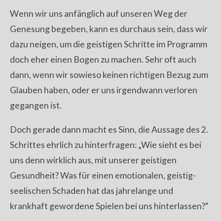
Wenn wir uns anfänglich auf unseren Weg der
Genesung begeben, kann es durchaus sein, dass wir
dazu neigen, um die geistigen Schritte im Programm
doch eher einen Bogen zu machen. Sehr oft auch
dann, wenn wir sowieso keinen richtigen Bezug zum
Glauben haben, oder er uns irgendwann verloren
gegangen ist.
Doch gerade dann macht es Sinn, die Aussage des 2.
Schrittes ehrlich zu hinterfragen: „Wie sieht es bei
uns denn wirklich aus, mit unserer geistigen
Gesundheit? Was für einen emotionalen, geistig-
seelischen Schaden hat das jahrelange und
krankhaft gewordene Spielen bei uns hinterlassen?“